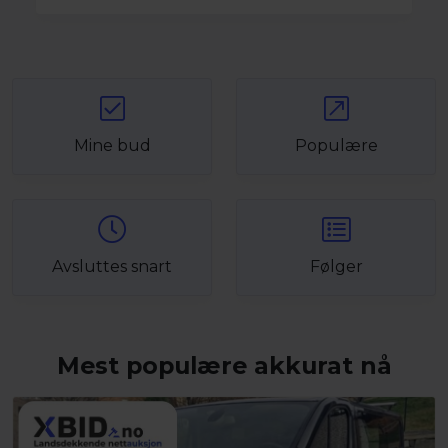
Mine bud
Populære
Avsluttes snart
Følger
Mest populære akkurat nå