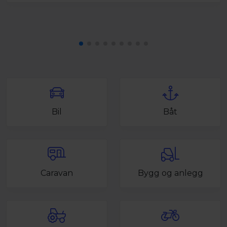
Bil
Båt
Caravan
Bygg og anlegg