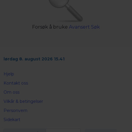
Forsøk å bruke
Avansert Søk
lørdag 8. august 2026 15.41
Hjelp
Kontakt oss
Om oss
Vilkår & betingelser
Personvern
Sidekart