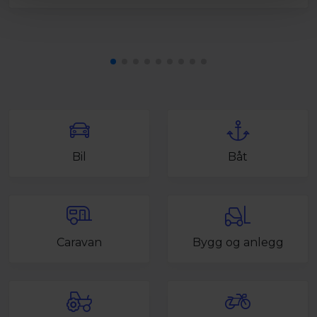
Bil
Båt
Caravan
Bygg og anlegg