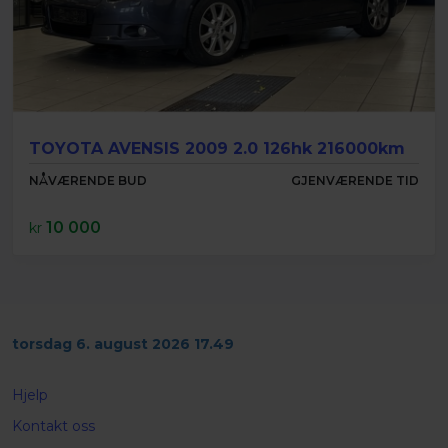
TOYOTA AVENSIS 2009 2.0 126hk 216000km
NÅVÆRENDE BUD
GJENVÆRENDE TID
10 000
kr
torsdag 6. august 2026 17.49
Hjelp
Kontakt oss