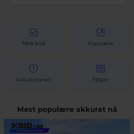
Mine bud
Populære
Avsluttes snart
Følger
Mest populære akkurat nå