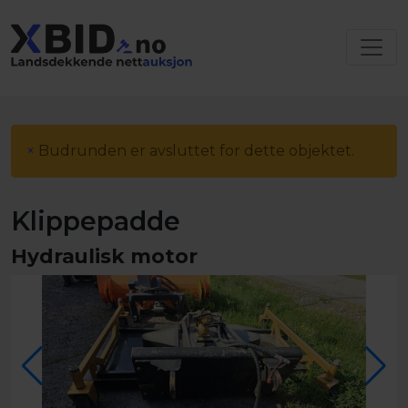
×
Budrunden er avsluttet for dette objektet.
Klippepadde
Hydraulisk motor