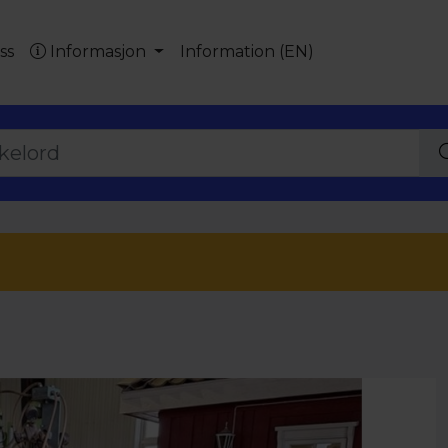
ss
Informasjon
Information (EN)