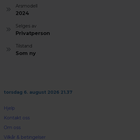
Arsmodell
2024
Selges av
Privatperson
Tilstand
Som ny
torsdag 6. august 2026 21.37
Hjelp
Kontakt oss
Om oss
Vilkår & betingelser