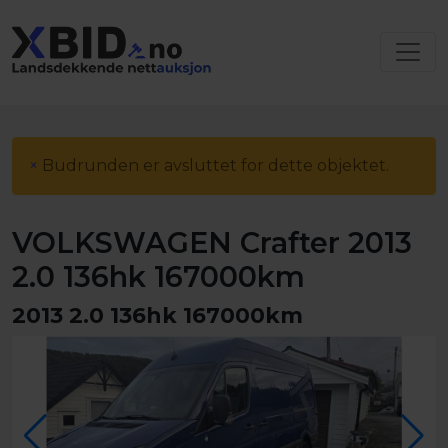
×
Budrunden er avsluttet for dette objektet.
VOLKSWAGEN Crafter 2013
2.0 136hk 167000km
2013 2.0 136hk 167000km