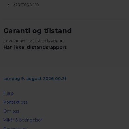
Startsperre
Garanti og tilstand
Leverandør av tilstandsrapport
Har_ikke_tilstandsrapport
søndag 9. august 2026 00.21
Hjelp
Kontakt oss
Om oss
Vilkår & betingelser