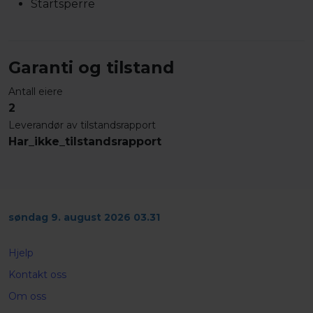
Startsperre
Garanti og tilstand
Antall eiere
2
Leverandør av tilstandsrapport
Har_ikke_tilstandsrapport
søndag 9. august 2026 03.31
Hjelp
Kontakt oss
Om oss