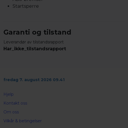
Startsperre
Garanti og tilstand
Leverandør av tilstandsrapport
Har_ikke_tilstandsrapport
fredag 7. august 2026 09.41
Hjelp
Kontakt oss
Om oss
Vilkår & betingelser