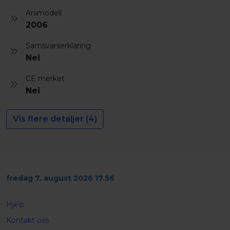
Arsmodell
2006
Samsvarserklaring
Nei
CE merket
Nei
Vis flere detaljer (4)
fredag 7. august 2026 17.56
Hjelp
Kontakt oss