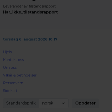
Leverandør av tilstandsrapport
Har_ikke_tilstandsrapport
torsdag 6. august 2026 10.17
Hjelp
Kontakt oss
Om oss
Vilkår & betingelser
Personvern
Sidekart
Standardspråk