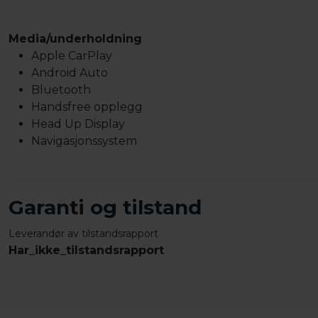
Media/underholdning
Apple CarPlay
Android Auto
Bluetooth
Handsfree opplegg
Head Up Display
Navigasjonssystem
Garanti og tilstand
Leverandør av tilstandsrapport
Har_ikke_tilstandsrapport