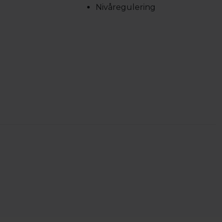
Nivåregulering