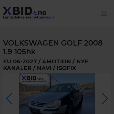
VOLKSWAGEN GOLF 2008
1.9 105hk
EU 06-2027 / 4MOTION / NYE
KANALER / NAVI / ISOFIX