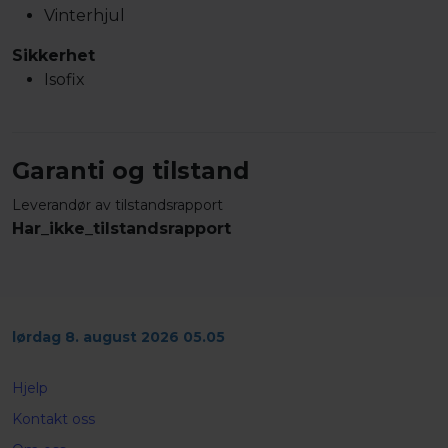
Vinterhjul
Sikkerhet
Isofix
Garanti og tilstand
Leverandør av tilstandsrapport
Har_ikke_tilstandsrapport
lørdag 8. august 2026 05.05
Hjelp
Kontakt oss