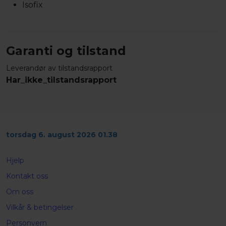
Isofix
Garanti og tilstand
Leverandør av tilstandsrapport
Har_ikke_tilstandsrapport
torsdag 6. august 2026 01.38
Hjelp
Kontakt oss
Om oss
Vilkår & betingelser
Personvern