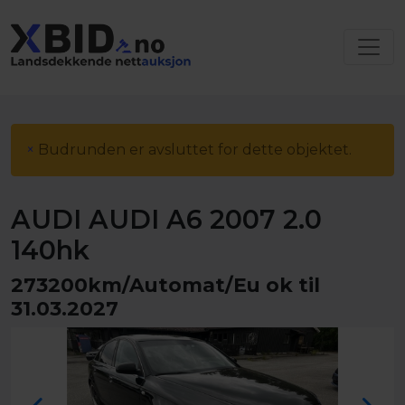
×
Budrunden er avsluttet for dette objektet.
AUDI AUDI A6 2007 2.0
140hk
273200km/Automat/Eu ok til
31.03.2027