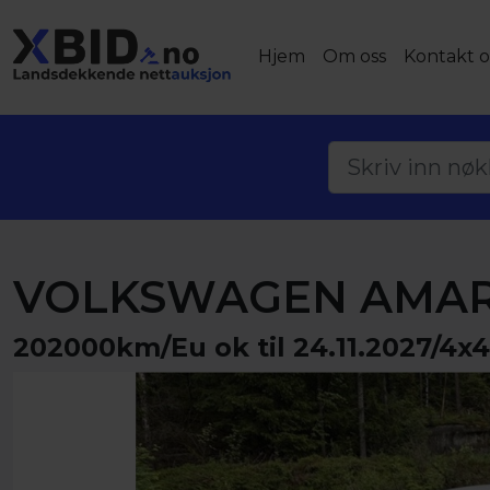
Hjem
Om oss
Kontakt o
VOLKSWAGEN AMARO
202000km/Eu ok til 24.11.2027/4x