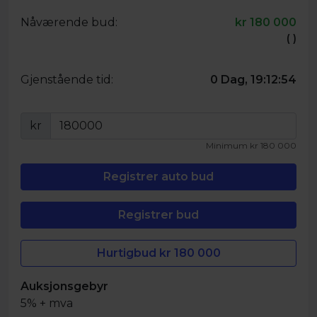
Nåværende bud:
kr
180 000
(
)
Gjenstående tid:
0 Dag, 19:12:54
kr
Minimum
kr
180 000
Hurtigbud kr
180 000
Auksjonsgebyr
5% + mva