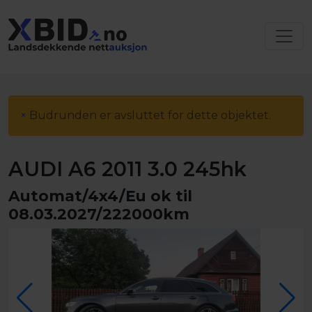
×
Budrunden er avsluttet for dette objektet.
AUDI A6 2011 3.0 245hk
Automat/4x4/Eu ok til
08.03.2027/222000km