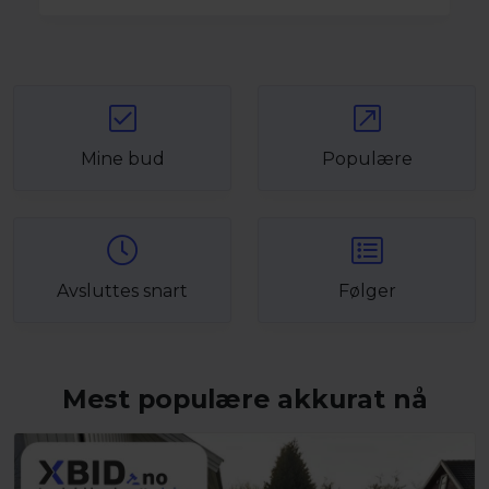
Mine bud
Populære
Avsluttes snart
Følger
Mest populære akkurat nå