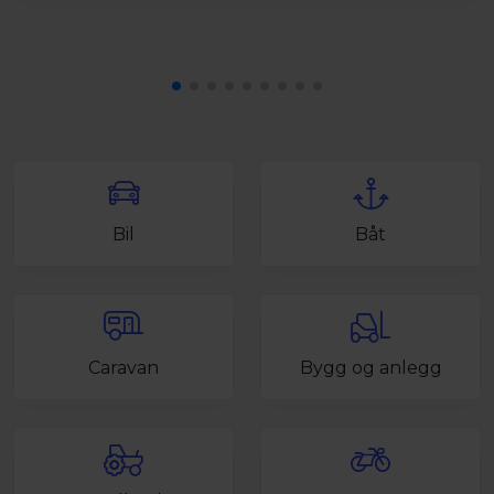
Bil
Båt
Caravan
Bygg og anlegg