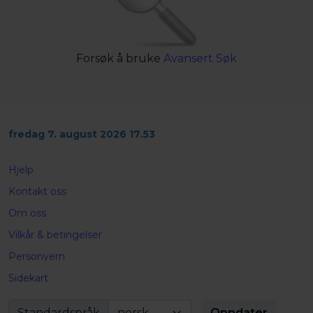
Forsøk å bruke
Avansert Søk
fredag 7. august 2026 17.53
Hjelp
Kontakt oss
Om oss
Vilkår & betingelser
Personvern
Sidekart
Standardspråk