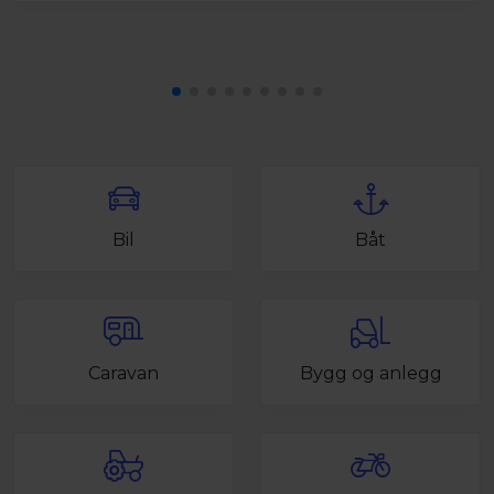
Bil
Båt
Caravan
Bygg og anlegg