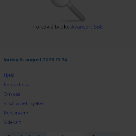
Forsøk å bruke
Avansert Søk
lørdag 8. august 2026 19.34
Hjelp
Kontakt oss
Om oss
Vilkår & betingelser
Personvern
Sidekart