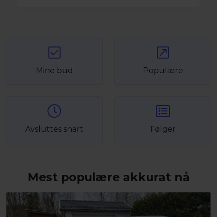
Mine bud
Populære
Avsluttes snart
Følger
Mest populære akkurat nå