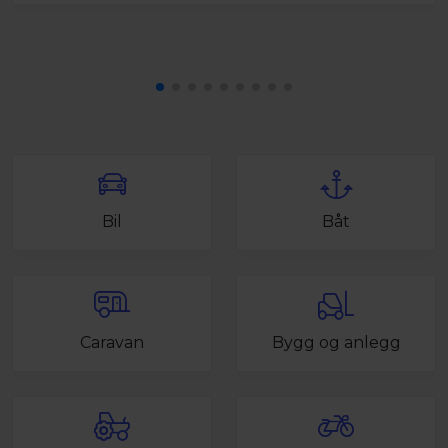
Bil
Båt
Caravan
Bygg og anlegg