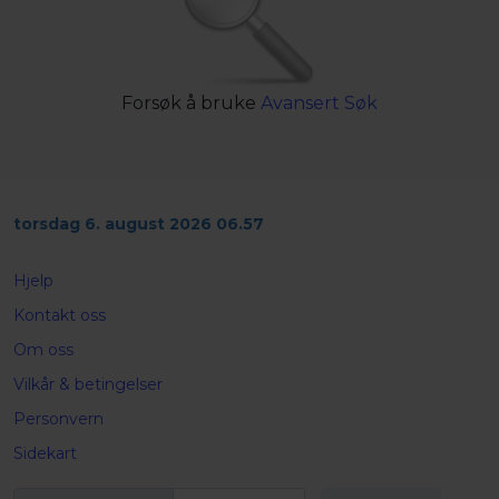
Forsøk å bruke
Avansert Søk
torsdag 6. august 2026 06.57
Hjelp
Kontakt oss
Om oss
Vilkår & betingelser
Personvern
Sidekart