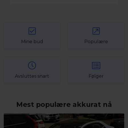
Mine bud
Populære
Avsluttes snart
Følger
Mest populære akkurat nå