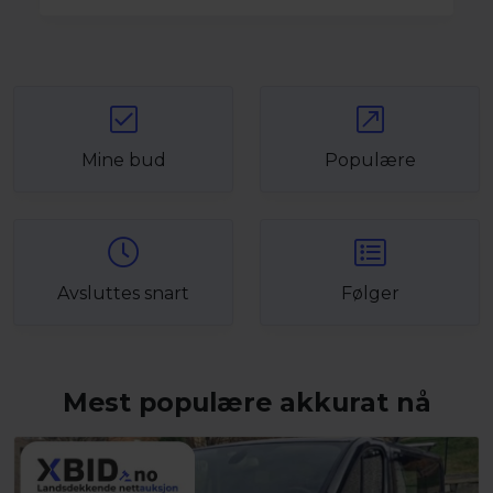
Mine bud
Populære
Avsluttes snart
Følger
Mest populære akkurat nå