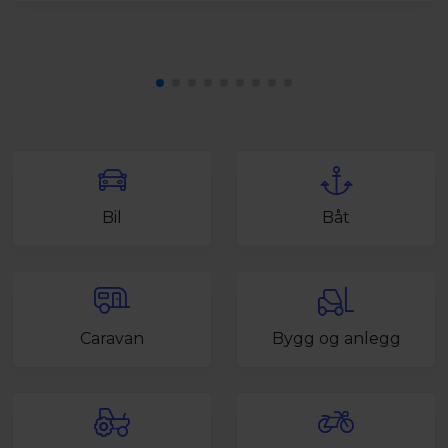
Bil
Båt
Caravan
Bygg og anlegg