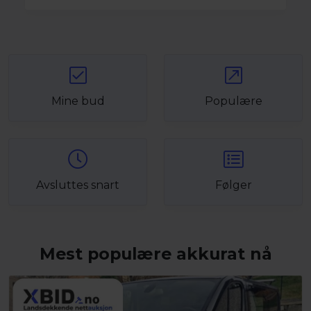
Mine bud
Populære
Avsluttes snart
Følger
Mest populære akkurat nå