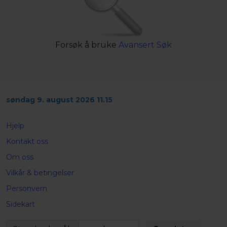
Forsøk å bruke
Avansert Søk
søndag 9. august 2026 11.15
Hjelp
Kontakt oss
Om oss
Vilkår & betingelser
Personvern
Sidekart