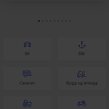
Bil
Båt
Caravan
Bygg og anlegg