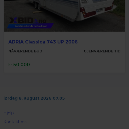
ADRIA Classica 743 UP 2006
NÅVÆRENDE BUD
GJENVÆRENDE TID
50 000
kr
lørdag 8. august 2026 07.05
Hjelp
Kontakt oss