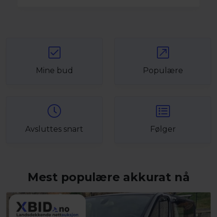
Mine bud
Populære
Avsluttes snart
Følger
Mest populære akkurat nå